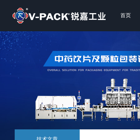
首页
技术文章