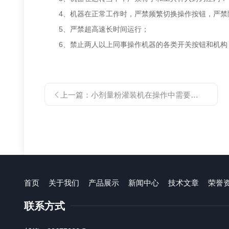
4、机器在正常工作时，严禁频繁切换操作按钮，严禁
5、严禁超高速长时间运行；
6、禁止两人以上同事操作机器的各类开关按钮和机构；
上一篇：
小剂量粉灌装机在操作中需要做些什么呢？
首页
关于我们
产品展示
新闻中心
技术文章
荣誉
联系方式