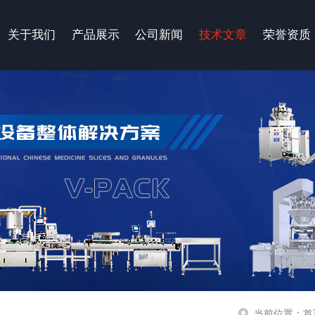
关于我们
产品展示
公司新闻
技术文章
荣誉资质
当前位置：
首