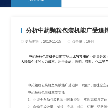
分析中药颗粒包装机能广受追
更新时间：2019-11-15
点击量：1644
中药颗粒包装机是目前市场上比较常用的小剂量分装设备
大降低企业的人力成本。用于食品、医药、茶叶、化工等
中药颗粒包装机之所以能广受追捧，功能*，便捷是主
中药颗粒包装机主要功能
1、小型全自动包装机采用伺服控制，实现高精度定位
2、自动完成计量、制袋、充填、封口、切断、记数等