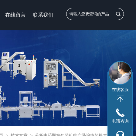
在线留言
联系我们
在线客服
电话咨询
页
>
技术文章
>
分析中药颗粒包装机能广受追捧的根本原因