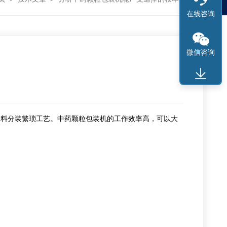
在线咨询
微信咨询
料分装繁琐工艺。中药颗粒包装机的工作效率高，可以大