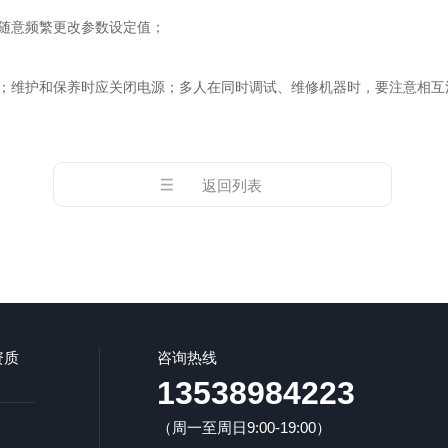
随意频繁更改参数设定值；
维护和保养时应关闭电源；多人在同时调试、维修机器时，要注意相互
返回列表
资质
咨询热线
13538984223
（周一至周日9:00-19:00）