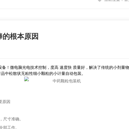
捧的根本原因
！微电脑光电技术控制，度高 速度快 质量好，解决了传统的小剂量物
产品中松散状无粘性细小颗粒的小计量自动包装。
要原因
，尺寸准确。
全部工作。