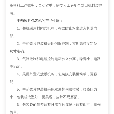
高换料工作效率，自动称重，需要人工另配合封口机封袋包
装。
中药饮片包装机
的产品性能：
1、整机采用封闭式机构，有效防止粉尘进入机器内
部。
2、中药饮片包装机采用伺服控制，实现高精度定位，
尺寸准确。
3、气路控制和电路控制电箱独立分离，噪音小，电路
更稳定。
4、采用外置式放膜机构，包装膜安装更简单，更容
易。
5、中药饮片包装机采用双皮带伺服拉膜，拉膜阻力
小，包装袋成型好，更美观，皮带不易磨损。
6、包装袋的偏差调整只需在触摸屏上调整即可，操作
简单。