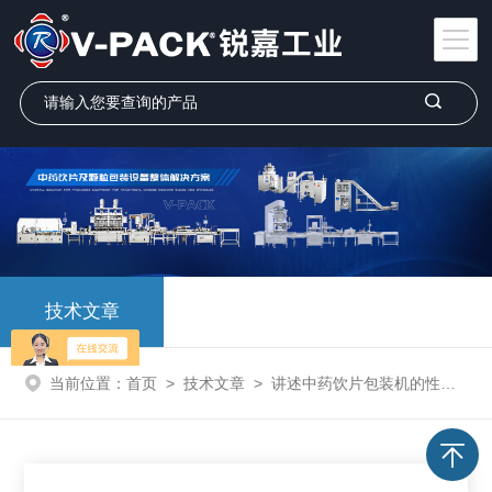
技术文章
当前位置：
首页
>
技术文章
>
讲述中药饮片包装机的性能及特点