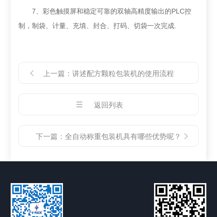
7、彩色触摸屏和稳定可靠的双轴高精度输出的PLC控
制，制袋、计量、充填、封合、打码、切袋一次完成.
上一篇：
讲述配方颗粒包装机的使用流程
返回列表
下一篇：
全自动称重包装机具有哪些优势呢？