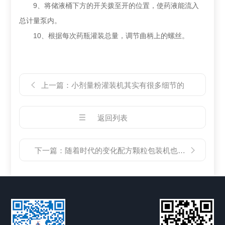
9、将储液桶下方的开关拨至开的位置，使药液能流入
总计量泵内。
10、根据每次药瓶灌装总量，调节曲柄上的螺丝。
上一篇：
小剂量粉灌装机其实有很多细节的
返回列表
下一篇：
随着时代的变化配方颗粒包装机也迎来了巨大的改变！