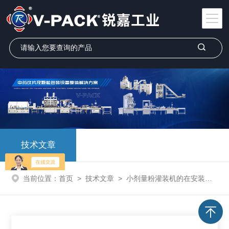
技术文章
当前位置：
首页
>
技术文章
>
小剂量粉灌装机的在安装过程中怎么样才能做到更好！