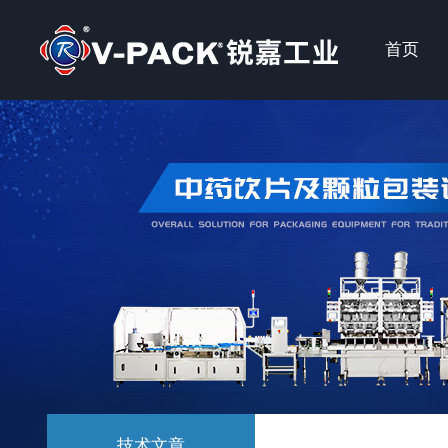
首页
技术文章