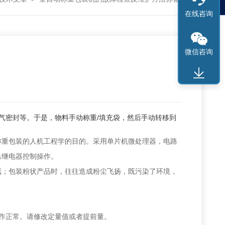
在线咨询
微信咨询
气密封等。于是，物料手动称重/填充袋，然后手动转移到
称重包装的人机工程学的目的。采用单片机微处理器，电路
出继电器控制操作。
；包装粉状产品时，往往造成粉尘飞扬，既污染了环境，
。
作正常。请修改定量值或者提前量。