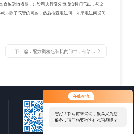
是否被杂物堵塞，）给料执行部分包括给料门气缸，与之
作就排除了气管的问题，然后检查电磁阀，如果电磁阀没问
下一篇：
配方颗粒包装机的问世，都给你带来了什么？
在线交流
您好！欢迎前来咨询，很高兴为您
服务，请问您要咨询什么问题呢？