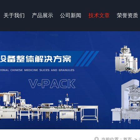
关于我们
产品展示
公司新闻
技术文章
荣誉资质
当前位置：
首页
>