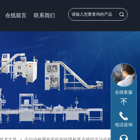
在线留言
联系我们
在线客服
电话咨询
技术文章
>
全自动称重包装机的故障检查及维护方法你都不知道吗？