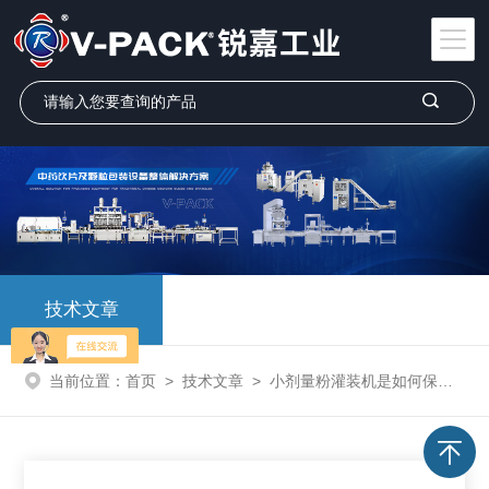
技术文章
当前位置：
首页
>
技术文章
>
小剂量粉灌装机是如何保养的，以及使用事项又是什么？