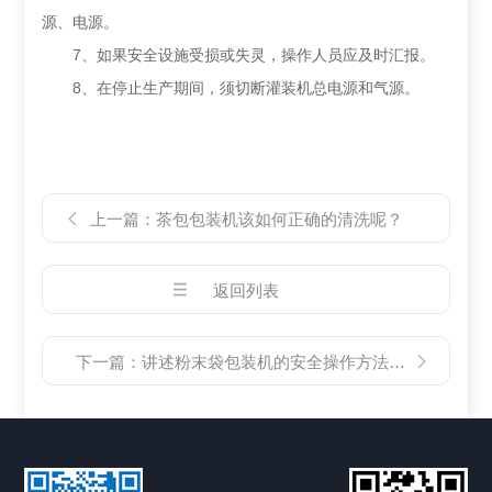
源、电源。
7、如果安全设施受损或失灵，操作人员应及时汇报。
8、在停止生产期间，须切断灌装机总电源和气源。
上一篇：
茶包包装机该如何正确的清洗呢？
返回列表
下一篇：
讲述粉末袋包装机的安全操作方法及日常的清理工作