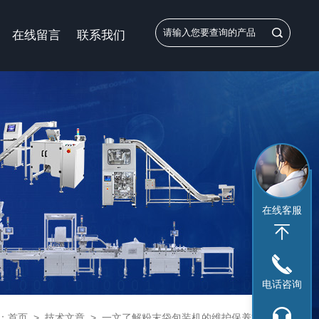
在线留言
联系我们
在线客服
电话咨询
：
首页
>
技术文章
>
一文了解粉末袋包装机的维护保养方法