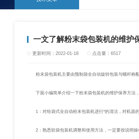
一文了解粉末袋包装机的维护
更新时间：2022-01-18
点击量：6517
粉末袋包装机主要由预制袋全自动旋转包装与螺杆称配
下面小编简单介绍一下粉末袋包装机的维护保养方法，
1：对给袋式全自动粉末包装机进行*的清洁，对机器的
2：熟悉软袋包装机调整和使用方法，一定要按说明操