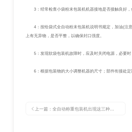
3：经常检查小袋粉末包装机机器接地是否接触良好，
4：按给袋式全自动粉末包装机说明书规定，加油(注意坚
上有无异物，是否平整，以确保封口强度。
5：发现软袋包装机故障时，应及时关闭电源，必要时，
6：根据包装物的大小调整机器的尺寸；部件衔接处定期
上一篇：
全自动称重包装机出现这三种故障的处理方法