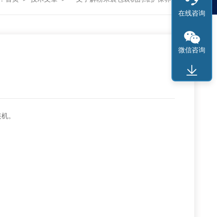
在线咨询
微信咨询
装机。