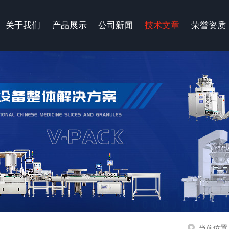
关于我们
产品展示
公司新闻
技术文章
荣誉资质
当前位置