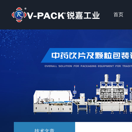
首页
技术文章