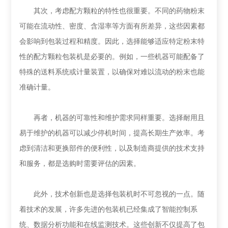
其次，考虑配方颗粒的特性也很重要。不同的药物粉末
可能在流动性、密度、含湿率等方面有所差异，这些因素都
会影响到包装过程和精度。因此，选择能够适应特定粉末特
性的配方颗粒包装机是必要的。例如，一些机器可能配备了
特殊的送料系统或计量装置，以确保对难以流动的粉末也能
准确计量。
再者，机器的可靠性和维护需求同样重要。选择耐用且
易于维护的机器可以减少停机时间，提高长期生产效率。考
虑到清洁和更换部件的便利性，以及制造商提供的技术支持
和服务，都是选购时需要评估的因素。
此外，技术创新也是选择包装机时不可忽视的一点。随
着技术的发展，许多先进的包装机已经集成了智能控制系
统、数据分析功能和在线监测技术。这些创新不仅提高了包