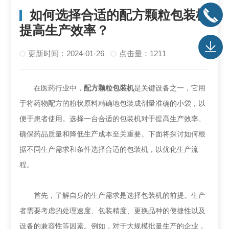
如何选择合适的配方颗粒包装机
提高生产效率？
更新时间：2024-01-26
点击量：1211
在医药行业中，
配方颗粒包装机
是关键设备之一，它用
于将药物配方的粉状原料精确地包装成剂量准确的小袋，以
便于患者使用。选择一台合适的包装机对于提高生产效率、
确保药品质量和降低生产成本至关重要。下面将探讨如何根
据不同生产需求和条件选择合适的包装机，以优化生产流
程。
首先，了解自身的生产需求是选择包装机的前提。生产
者需要考虑的处理速度、包装精度、更换品种的便捷性以及
设备的兼容性等因素。例如，对于大规模批量生产的企业，