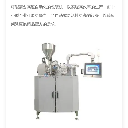
可能需要高速自动化的包装机，以实现高效率的生产；而中
小型企业可能更倾向于半自动或灵活性更高的设备，以适应
频繁更换药品配方的需求。