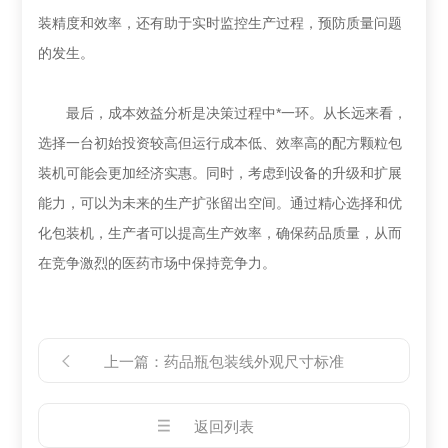
装精度和效率，还有助于实时监控生产过程，预防质量问题
的发生。
最后，成本效益分析是决策过程中*一环。从长远来看，
选择一台初始投资较高但运行成本低、效率高的配方颗粒包
装机可能会更加经济实惠。同时，考虑到设备的升级和扩展
能力，可以为未来的生产扩张留出空间。通过精心选择和优
化包装机，生产者可以提高生产效率，确保药品质量，从而
在竞争激烈的医药市场中保持竞争力。
上一篇：
药品瓶包装线外观尺寸标准
返回列表