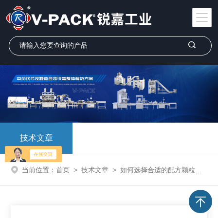
技术文章
当前位置：
首页
>
技术文章
>
如何选择合适的配方颗粒包装机提高生产效率？