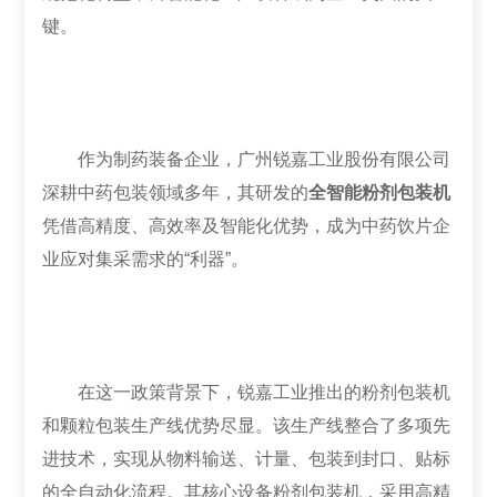
键。
作为制药装备企业，广州锐嘉工业股份有限公司
深耕中药包装领域多年，其研发的
全智能粉剂包装机
凭借高精度、高效率及智能化优势，成为中药饮片企
业应对集采需求的“利器”。
在这一政策背景下，锐嘉工业推出的粉剂包装机
和颗粒包装生产线优势尽显。该生产线整合了多项先
进技术，实现从物料输送、计量、包装到封口、贴标
的全自动化流程。其核心设备粉剂包装机，采用高精