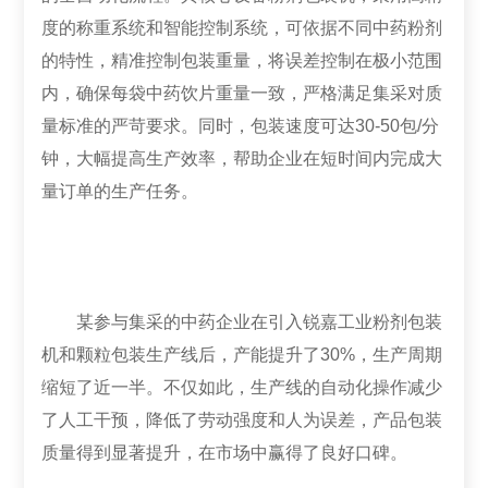
度的称重系统和智能控制系统，可依据不同中药粉剂
的特性，精准控制包装重量，将误差控制在极小范围
内，确保每袋中药饮片重量一致，严格满足集采对质
量标准的严苛要求。同时，包装速度可达30-50包/分
钟，大幅提高生产效率，帮助企业在短时间内完成大
量订单的生产任务。
某参与集采的中药企业在引入锐嘉工业粉剂包装
机和颗粒包装生产线后，产能提升了30%，生产周期
缩短了近一半。不仅如此，生产线的自动化操作减少
了人工干预，降低了劳动强度和人为误差，产品包装
质量得到显著提升，在市场中赢得了良好口碑。