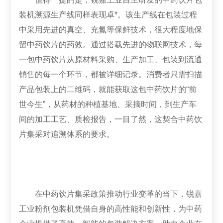
装机溯源生产线同样表现卓*。该生产线在包装过程
中采用先进的真空、充氮等保鲜技术，很大程度地保
留中药饮片的药效。通过搭载先进的物联网技术，每
一包中药饮片从原材料采购、生产加工、包装到流通
销售的每一个环节，都被详细记录。消费者只需扫描
产品包装上的二维码，就能获取这包中药饮片的“前
世今生”，从药材的种植基地、采摘时间，到生产车
间的加工工艺、质检报告，一目了然，这契合中药饮
片集采对追溯体系的要求。
在中药饮片集采政策推动行业变革的当下，锐嘉
工业粉剂包装机凭借自身的高性能和创新性，为中药