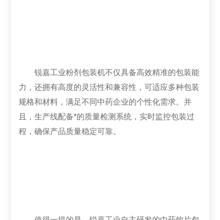
锐嘉工业粉剂包装机不仅具备高效精准的包装能
力，还拥有高度的灵活性和兼容性，可适应多种包装
规格和材料，满足不同中药企业的个性化需求。并
且，生产线配备*的质量检测系统，实时监控包装过
程，确保产品质量稳定可靠。
值得一提的是，锐嘉工业自主研发的中药饮片包