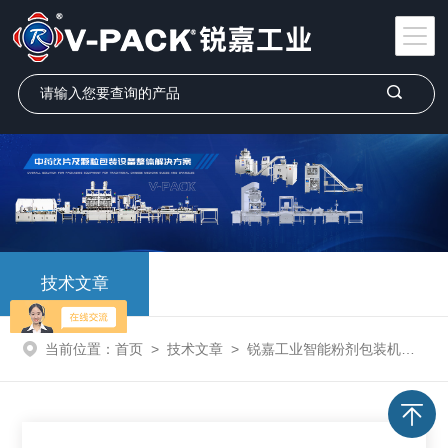
技术文章
当前位置：
首页
>
技术文章
>
锐嘉工业智能粉剂包装机：助力中药饮片集采新生态，推动行业高质量发展