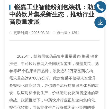
锐嘉工业智能粉剂包装机：助力
中药饮片集采新生态，推动行业
高质量发展
更新时间：2025-03-31
点击量：1391
2025年，随着国家药品集中带量采购(集采)深化
推进，中药饮片被纳入全国联采范围，覆盖黄芪、党
参等45个临床常用品种，涉及近3.2万家医药机构，
需求量高达9700万公斤。此次集采不仅要求企业具
备规模化供应能力，更强调全流程质量追溯体系的建
设，以应对标准化生产、价格透明化及跨省流通的新
挑战。政策推动下，中药饮片行业正加速向集约化、
规范化转型，而智能化生产设备成为企业突围的关