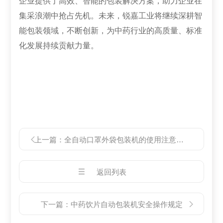
企业提供了高效、智能的包装解决方案，助力企业在
集采浪潮中抢占先机。未来，锐嘉工业将继续深耕智
能包装领域，不断创新，为中药行业的高质量、标准
化发展持续贡献力量。
上一篇：
全自动口罩外袋包装机的使用注意事项
返回列表
下一篇：
中药饮片自动包装机安全操作规定