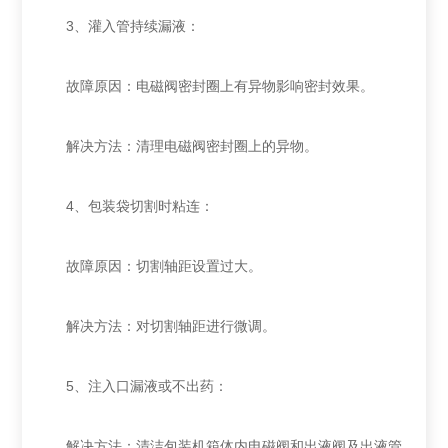
‌3、灌入管持续漏液‌：
‌故障原因‌：电磁阀密封圈上有异物影响密封效果。
‌解决方法‌：清理电磁阀密封圈上的异物‌。
‌4、包装袋切割时粘连‌：
‌故障原因‌：切割轴距设置过大。
‌解决方法‌：对切割轴距进行微调‌。
‌5、注入口漏液或不出药‌：
‌解决方法‌：清洁包装机箱体内电磁阀和出液阀及出液管