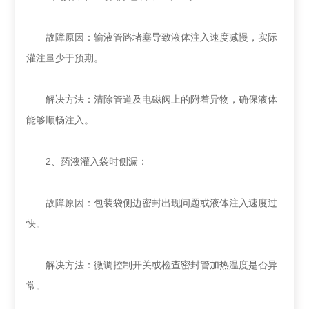
‌故障原因‌：输液管路堵塞导致液体注入速度减慢，实际
灌注量少于预期。
‌解决方法‌：清除管道及电磁阀上的附着异物，确保液体
能够顺畅注入‌。
‌2、药液灌入袋时侧漏‌：
‌故障原因‌：包装袋侧边密封出现问题或液体注入速度过
快。
‌解决方法‌：微调控制开关或检查密封管加热温度是否异
常‌。