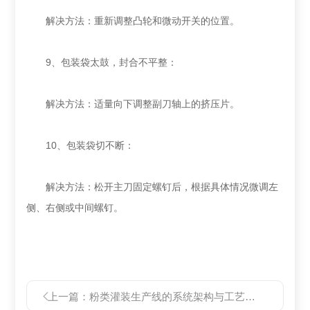
‌解决方法‌：重新调整凸轮和微动开关的位置‌。
‌9、包装袋太鼓，封合不平整‌：
‌解决方法‌：适量向下调整副刀轴上的挤压片‌。
‌10、包装袋切不断‌：
‌解决方法‌：松开主刀固定螺钉后，根据具体情况微调左
侧、右侧或中间螺钉‌。
上一篇：
粉类灌装生产线的系统架构与工艺全流程