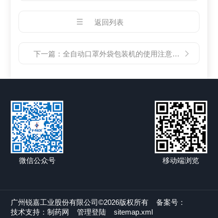
返回列表
下一篇：
全自动口罩外袋包装机的使用注意事项
微信公众号
移动端浏览
广州锐嘉工业股份有限公司©2026版权所有
备案号：
技术支持：
制药网
管理登陆
sitemap.xml