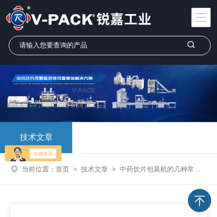
技术文章
当前位置：
首页
>
技术文章
>
中药饮片包装机的几种常见故障及解决方法