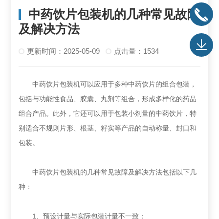
中药饮片包装机的几种常见故障
及解决方法
更新时间：2025-05-09
点击量：1534
中药饮片包装机可以应用于多种中药饮片的组合包装，
包括与功能性食品、胶囊、丸剂等组合，形成多样化的药品
组合产品。此外，它还可以用于包装小剂量的中药饮片，特
别适合不规则片形、根茎、籽实等产品的自动称量、封口和
包装。‌
‌中药饮片包装机的几种常见故障及解决方法‌包括以下几
种：
‌1、预设计量与实际包装计量不一致‌：