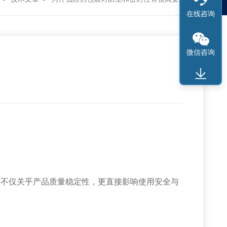
在线咨询
微信咨询
不仅关乎产品质量稳定性，更直接影响使用安全与