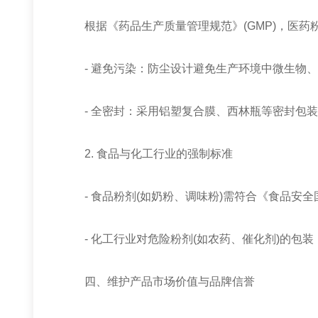
根据《药品生产质量管理规范》(GMP)，医药
- 避免污染：防尘设计避免生产环境中微生物、
- 全密封：采用铝塑复合膜、西林瓶等密封包装
2. 食品与化工行业的强制标准
- 食品粉剂(如奶粉、调味粉)需符合《食品安全
- 化工行业对危险粉剂(如农药、催化剂)的包
四、维护产品市场价值与品牌信誉