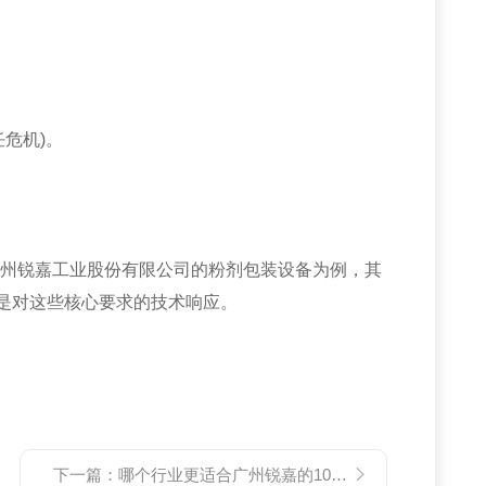
危机)。
广州锐嘉工业股份有限公司的粉剂包装设备为例，其
正是对这些核心要求的技术响应。
下一篇：
哪个行业更适合广州锐嘉的10KG大剂量包装线？