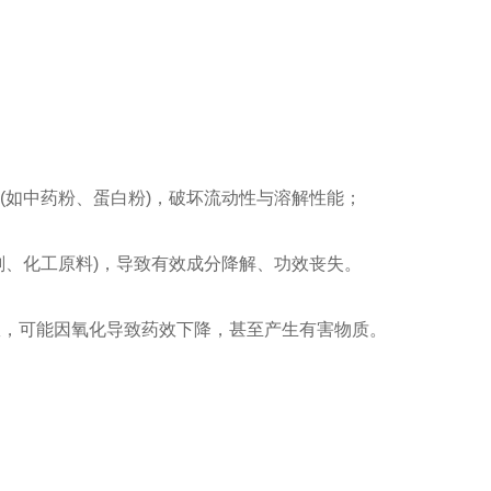
：
(如中药粉、蛋白粉)，破坏流动性与溶解性能；
剂、化工原料)，导致有效成分降解、功效丧失。
，可能因氧化导致药效下降，甚至产生有害物质。