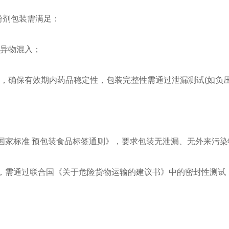
粉剂包装需满足：
异物混入；
，确保有效期内药品稳定性，包装完整性需通过泄漏测试(如负压
国家标准 预包装食品标签通则》，要求包装无泄漏、无外来污染
装，需通过联合国《关于危险货物运输的建议书》中的密封性测试