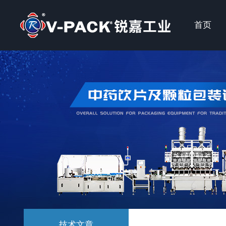
首页
技术文章