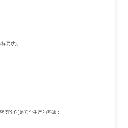
标要求)。
密闭输送)是安全生产的基础；