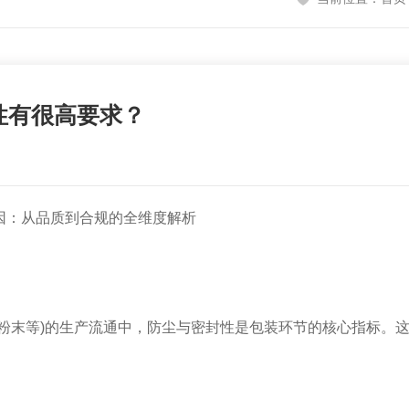
性有很高要求？
：从品质到合规的全维度解析
末等)的生产流通中，防尘与密封性是包装环节的核心指标。这