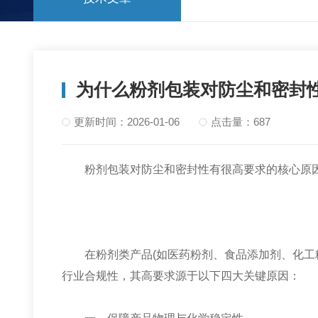
为什么粉剂包装对防尘和密封
更新时间：2026-01-06
点击量：687
粉剂包装对防尘和密封性有很高要求的核心原因
在粉剂类产品(如医药粉剂、食品添加剂、化工粉
行业合规性，其高要求源于以下四大关键原因：