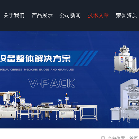
关于我们
产品展示
公司新闻
技术文章
荣誉资质
当前位置：
首页