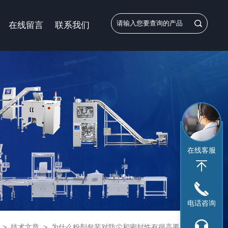
在线留言
联系我们
在线客服
电话咨询
>
技术文章
>
为什么粉剂包装对防尘和密封性有很高要求？