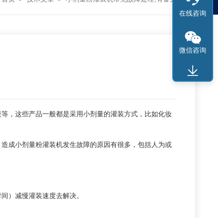
在线咨询
微信咨询
等，这些产品一般都是采用小剂量的灌装方式，比如化妆
。造成小剂量粉灌装机发生故障的原因有很多，包括人为或
间）减慢灌装速度去解决。