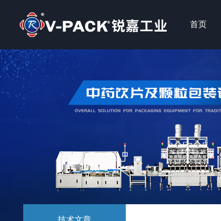
首页
技术文章