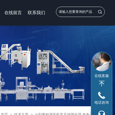
在线留言
联系我们
在线客服
电话咨询
：
首页
>
技术文章
>
小剂量粉灌装机常见故障处理,有备无患!