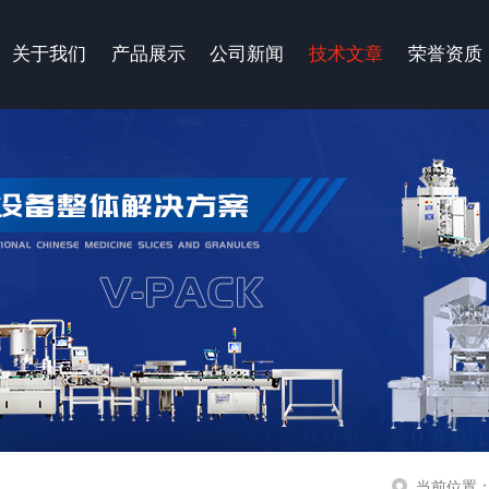
关于我们
产品展示
公司新闻
技术文章
荣誉资质
当前位置