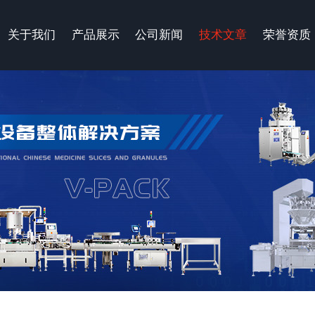
关于我们
产品展示
公司新闻
技术文章
荣誉资质