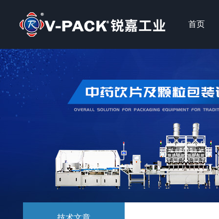
首页
技术文章