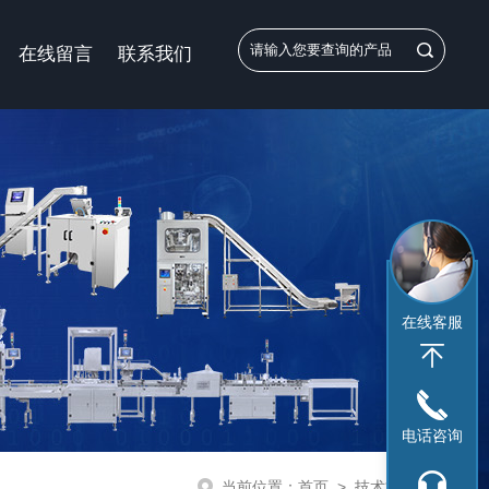
在线留言
联系我们
在线客服
电话咨询
当前位置：
首页
>
技术文章