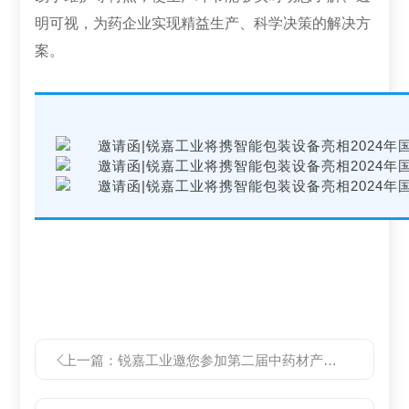
明可视，为药企业实现精益生产、科学决策的解决方
案。
上一篇：
锐嘉工业邀您参加第二届中药材产地加工大会暨亳州中药材产业互联网平台交流大会