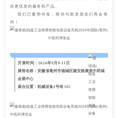
供更优质的服务和产品。
我们已蓄势待发，期待与新老朋友们再会亳
州！
开展时间：2024年9月9-11日
展馆名称：安徽省亳州市谯城区建安路康美中药城
会展中心
展台位置：机械设备2号馆 S35