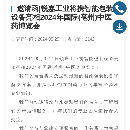
邀请函|锐嘉工业将携智能包装
设备亮相2024年国际(亳州)中医
药博览会
更新时间：2024-08-29
点击量：2142
2024年9月9-11日锐嘉工业携智能包装设备亮
相亮相2024年国际(亳州)中医药博览会！
我们的展台将为您呈现最新的智能包装设备和
解决方案，并展示我们在制药行业的丰富经验和
专业知识。
我们热忱邀请您前来参观我们的展台，了解我
们的产品和服务，并与我们的专业团队进行深入
交流。
我们期待与您建立更紧密的合作关系，为您提