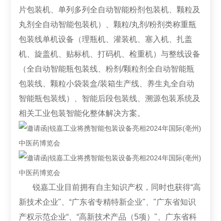
片包装机、单列多列全自动智能粉剂包装机、颗粒及
丸剂全自动智能包装机）、颗粒/丸剂/粉剂类称重瓶
包装线单机设备（理瓶机、灌装机、塞入机、扎盖
机、旋盖机、贴标机、打码机、检重机）与整线设备
（全自动智能瓶包装线、粉剂/颗粒剂全自动智能瓶
包装线、颗粒小袋装盒/装箱生产线、养生丸全自动
智能瓶包装线）、智能后段包装线、溯源包装系统及
相关工业包装智能化整体解决方案。
锐嘉工业目前拥有自主知识产权，同时也获得“高
新技术企业"、“广东省专精特新企业"、"广东省知识
产权示范企业“、“高新技术产品（5项）"、广东省科