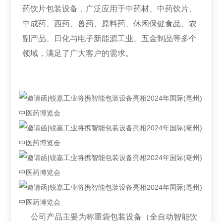
药饮片包装设备，广泛应用于中药材、中药饮片、
中成药、西药、兽药、原料药、休闲保健食品、农
副产品、日化与电子新能源工业、五金制品等多个
领域，满足了广大客户的需求。
公司产品主要为称重袋包装设备（全自动智能饮