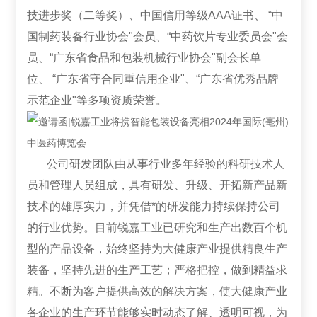
技进步奖（二等奖）、中国信用等级AAA证书、 “中
国制药装备行业协会"会员、“中药饮片专业委员会"会
员、“广东省食品和包装机械行业协会"副会长单
位、 “广东省守合同重信用企业"、“广东省优秀品牌
示范企业"等多项资质荣誉。
公司研发团队由从事行业多年经验的科研技术人
员和管理人员组成，具有研发、升级、开拓新产品新
技术的雄厚实力，并凭借*的研发能力持续保持公司
的行业优势。
目前锐嘉工业已研究和生产出数百个机
型的产品设备，始终坚持为大健康产业提供精良生产
装备，坚持先进的生产工艺；严格把控，做到精益求
精。不断为客户提供高效的解决方案，使大健康产业
各企业的生产环节能够实时动态了解、透明可视，为