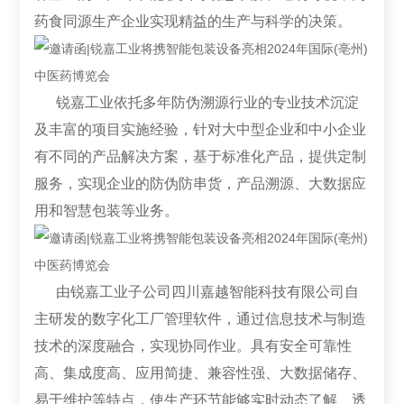
药食同源生产企业实现精益的生产与科学的决策。
锐嘉工业依托多年防伪溯源行业的专业技术沉淀
及丰富的项目实施经验，针对大中型企业和中小企业
有不同的产品解决方案，基于标准化产品，提供定制
服务，实现企业的防伪防串货，产品溯源、大数据应
用和智慧包装等业务。
由锐嘉工业子公司四川嘉越智能科技有限公司自
主研发的数字化工厂管理软件，通过信息技术与制造
技术的深度融合，实现协同作业。具有安全可靠性
高、集成度高、应用简捷、兼容性强、大数据储存、
易于维护等特点，使生产环节能够实时动态了解、透