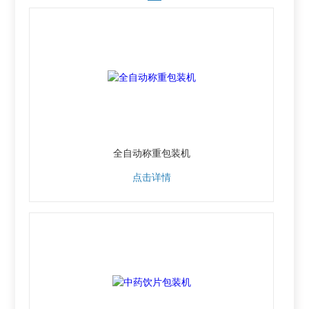
全自动称重包装机
点击详情