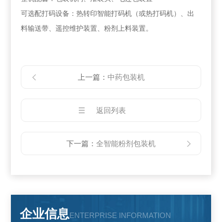
可选配打码设备：热转印智能打码机（或热打码机）、出
料输送带、遥控维护装置、粉剂上料装置。
上一篇：
中药包装机
返回列表
下一篇：
全智能粉剂包装机
企业信息
ENTERPRISE INFORMATION