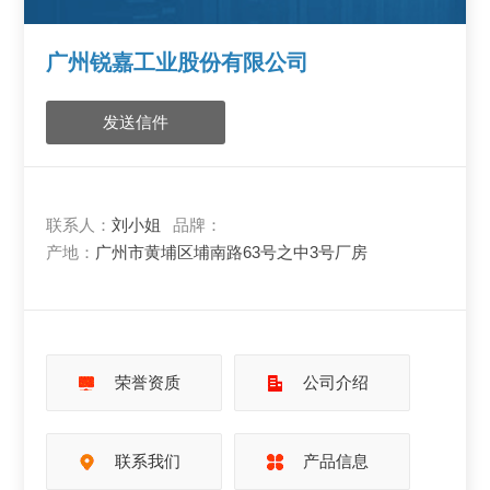
广州锐嘉工业股份有限公司
发送信件
联系人：
刘小姐
品牌：
产地：
广州市黄埔区埔南路63号之中3号厂房
荣誉资质
公司介绍
联系我们
产品信息