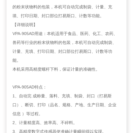
的粉末状物料的包装，本机可自动完成制袋、计量、充
填、打印日期、封口部位打易斯口、计数等功能。
【详细说明】
VPA-905AD用途：本机适用于食品、医药、化工、农药、
兽药等行业的粉末状物料的包装，本机可自动完成制袋、
计量、充填、打印日期、封口部位打易斯口、计数等功
能。
本机采用高精度螺杆下料，保证计量的准确性。
VPA-905AD特点：
1、自动完 成称量、落料、充填、制袋、封口（打易斯
口）、断切、打印（品名、规格、产地、生产日期、企业
信息 ）等过程。
2、计量精度高、效率高、不碎料。
3、高精度数字式传感器使准确计量瞬间得以实现。