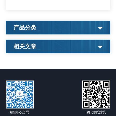
产品分类
相关文章
微信公众号
移动端浏览