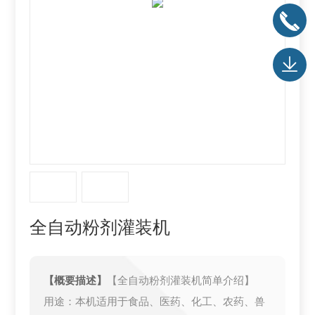
全自动粉剂灌装机
【概要描述】
【全自动粉剂灌装机简单介绍】
用途：本机适用于食品、医药、化工、农药、兽