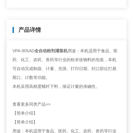
产品详情
VPA-905AD
全自动粉剂灌装机
用途：本机适用于食品、医
药、化工、农药、兽药等行业的粉末状物料的包装，本机
可自动完成制袋、计量、充填、打印日期、封口部位打易
斯口、计数等功能。
本机采用高精度螺杆下料，保证计量的准确性。
查看更多同类产品>>
【简单介绍】
【简单介绍】
用途：本机适用于食品、医药、化工、农药、兽药等行业