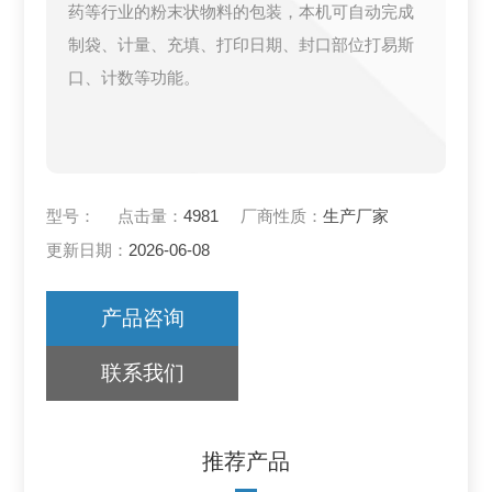
药等行业的粉末状物料的包装，本机可自动完成
制袋、计量、充填、打印日期、封口部位打易斯
口、计数等功能。
型号：
点击量：
4981
厂商性质：
生产厂家
更新日期：
2026-06-08
产品咨询
联系我们
推荐产品