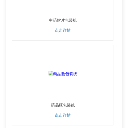
中药饮片包装机
点击详情
药品瓶包装线
点击详情