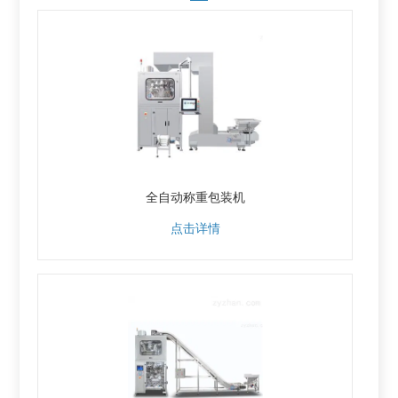
全自动称重包装机
点击详情