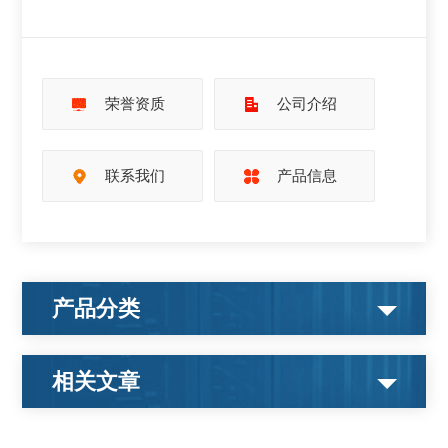
荣誉资质
公司介绍
联系我们
产品信息
产品分类
相关文章