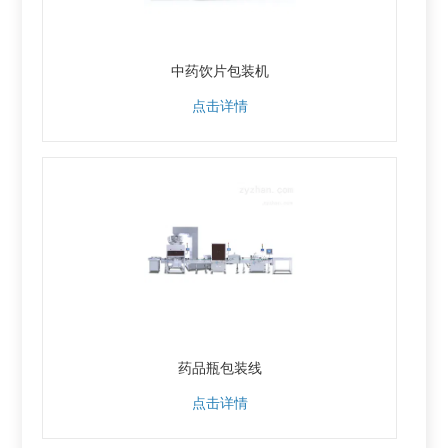
中药饮片包装机
点击详情
药品瓶包装线
点击详情