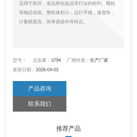
适用于医药，食品和化妆品等行业的粉剂、颗粒
等物品包装。整机体积小，运行平稳，速度快，
计量精度高，简单易操作等特点。
型号：
点击量：
3794
厂商性质：
生产厂家
更新日期：
2026-04-03
产品咨询
联系我们
推荐产品