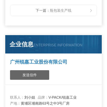
下一篇：
瓶包装生产线
企业信息
ENTERPRISE INFORMATION
广州锐嘉工业股份有限公司
发送信件
联系人：
刘小姐
品牌：
V-PACK/锐嘉工业
产地：
黄埔区埔南路63号之中3号厂房