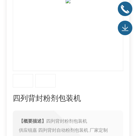
四列背封粉剂包装机
【概要描述】
四列背封粉剂包装机
供应锐嘉 四列背封自动粉剂包装机 厂家定制