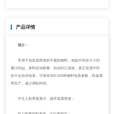
产品详情
简介：
常用于包装易滑落的不规则物料，例如中药饮片小剂
量(100g)。来料自动称重、自动封口成袋，真正实现中药
饮片全自动包装。可保存300-500种物料包装参数，快速调
用生产，减少调机时间。
中文人机界面显示，操作直观简便；
PLC电脑控制系统，运行更稳定；