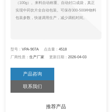
（100g）。来料自动称重、自动封口成袋，真正
实现中药饮片全自动包装。可保存300-500种物料
包装参数，快速调用生产，减少调机时间。
型号：
VPA-907A
点击量：
4518
厂商性质：
生产厂家
更新日期：
2026-04-03
产品咨询
联系我们
推荐产品