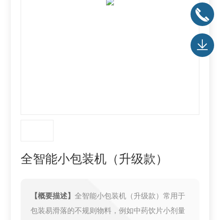
全智能小包装机（升级款）
【概要描述】
全智能小包装机（升级款）常用于
包装易滑落的不规则物料，例如中药饮片小剂量