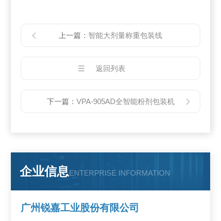
上一篇：
智能大剂量称重包装线
返回列表
下一篇：
VPA-905AD全智能粉剂包装机
企业信息
ENTERPRISE INFORMATION
广州锐嘉工业股份有限公司