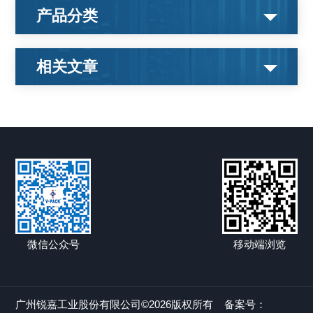
产品分类
相关文章
微信公众号
移动端浏览
广州锐嘉工业股份有限公司©2026版权所有
备案号：