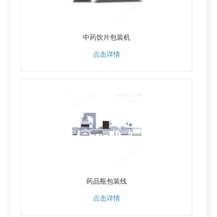
中药饮片包装机
点击详情
药品瓶包装线
点击详情