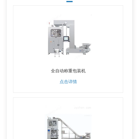
全自动称重包装机
点击详情