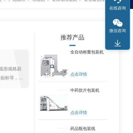
在线咨询
微信咨询
推荐产品
全自动称重包装机
圆形规格易
点击详情
-贴标等，操
大健康产业
中药饮片包装机
点击详情
药品瓶包装线