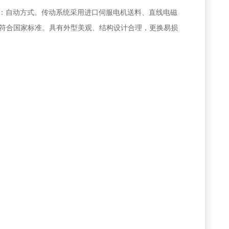
：自动方式。传动系统采用进口伺服电机送料、直线电磁
符合国家标准。具有外型美观、结构设计合理，更换易损