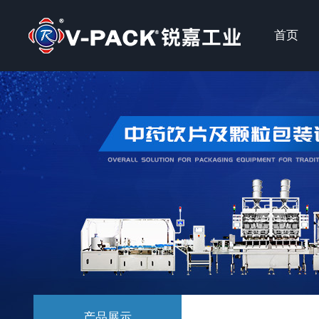
首页
产品展示