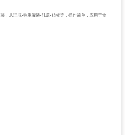
，从理瓶-称重灌装-轧盖-贴标等，操作简单，应用于食