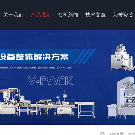
关于我们
产品展示
公司新闻
技术文章
荣誉资质
当前位置：
首