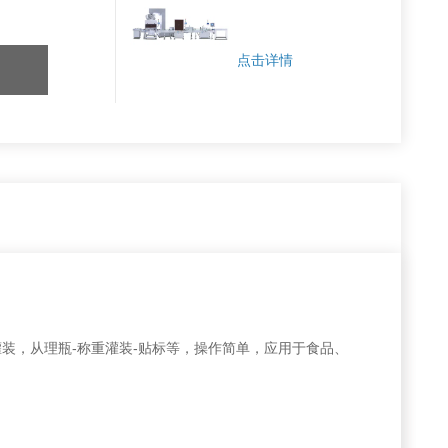
点击详情
，从理瓶-称重灌装-贴标等，操作简单，应用于食品、