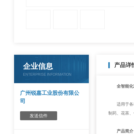
企业信息
产品详
ENTERPRISE INFORMATION
全智能化
广州锐嘉工业股份有限公
司
适用于各种P
制药、花茶、
发送信件
产品简介