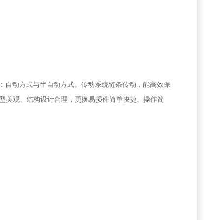
：自动方式与半自动方式。传动系统链条传动，能高效保
型美观、结构设计合理，更换易损件简单快捷。操作简