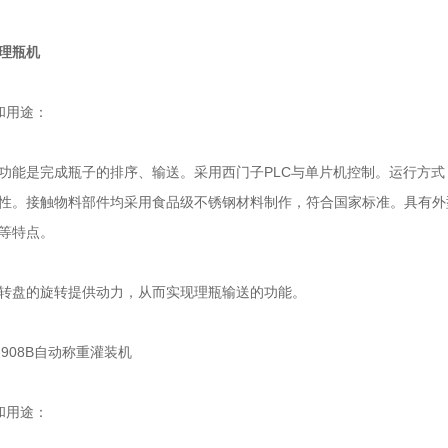
理瓶机
用途：
是完成瓶子的排序、输送。采用西门子PLC与单片机控制。运行方式
性。接触物料部件均采用食品级不锈钢材料制作，符合国家标准。具有外
等特点。
盘的旋转提供动力，从而实现理瓶输送的功能。
908B自动称重灌装机
用途：