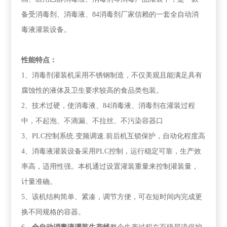
备受消毒剂、消毒液、84消毒剂厂家信赖的一套全自动消
毒液灌装设备。
性能特点：
1、消毒剂灌装机采用不锈钢制造，不仅美观且能满足具有
腐蚀性的液体及卫生要求较高的食品类包装。
2、技术过硬，使消毒液、84消毒液、消毒剂在灌装过程
中，不起泡、不滴漏、不拉丝、不污染容器口
3、PLC控制系统.变频调速.前后机互锁保护，自动化程度高
4、消毒液灌装设备采用PLC控制，运行稳定可靠，生产效
率高，适用性强。本机通过设置灌装重量来控制灌装量，
计量准确。
5、该机结构简单、紧凑，调节方便，可在短时间内完成更
换不同规格的容器。