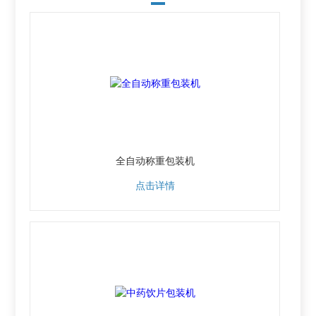
全自动称重包装机
点击详情