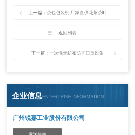
上一篇：
茶包包装机 厂家直供花茶茶叶
返回列表
下一篇：
一次性无纺布防护口罩设备
企业信息
ENTERPRISE INFORMATION
广州锐嘉工业股份有限公司
发送信件