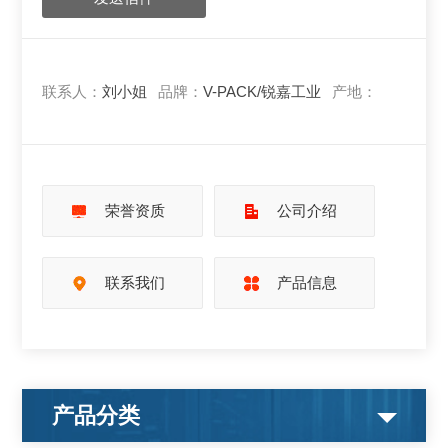
联系人：
刘小姐
品牌：
V-PACK/锐嘉工业
产地：
荣誉资质
公司介绍
联系我们
产品信息
产品分类