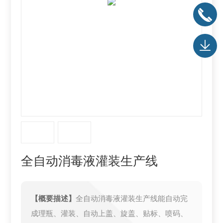
全自动消毒液灌装生产线
【概要描述】
全自动消毒液灌装生产线能自动完
成理瓶、灌装、自动上盖、旋盖、贴标、喷码、