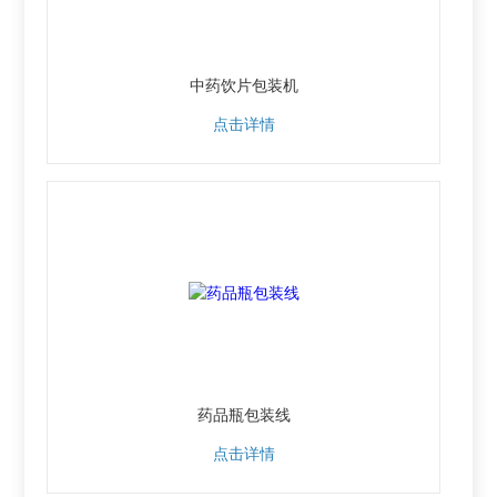
中药饮片包装机
点击详情
药品瓶包装线
点击详情