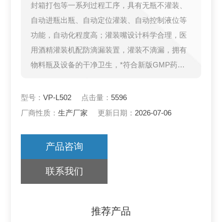
封箱打包等一系列过程工序，具有无瓶不灌装、
自动进瓶出瓶、自动定位灌装、自动控制液位等
功能，自动化程度高；灌装嘴设计科学合理，医
用酒精灌装机配防滴漏装置，灌装不滴漏，拥有
物料瓶及设备的干净卫生，*符合新版GMP药品
生产规范要求。
型号：
VP-L502
点击量：
5596
厂商性质：
生产厂家
更新日期：
2026-07-06
产品咨询
联系我们
推荐产品