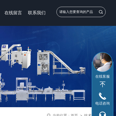
在线留言
联系我们
在线客服
电话咨询
当前位置：
首页
>
技术文章