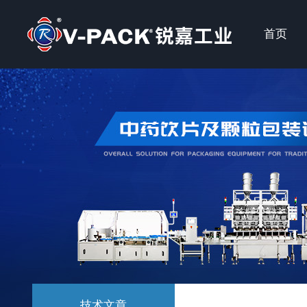
首页
技术文章