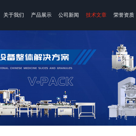
关于我们
产品展示
公司新闻
技术文章
荣誉资质