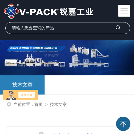
技术文章
当前位置：
首页
>
技术文章