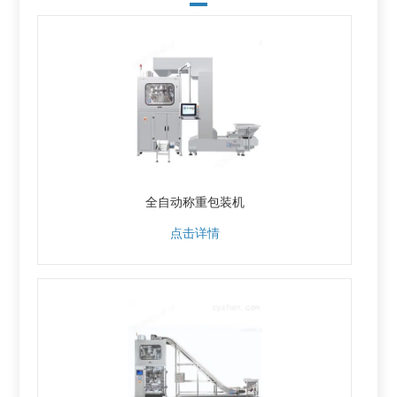
全自动称重包装机
点击详情