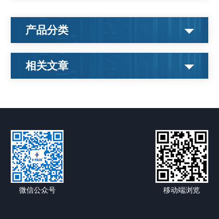
产品分类
相关文章
微信公众号
移动端浏览