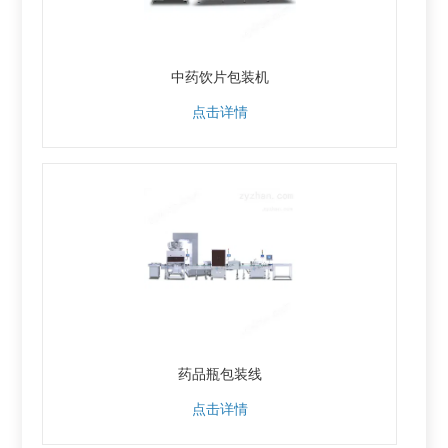
中药饮片包装机
点击详情
药品瓶包装线
点击详情