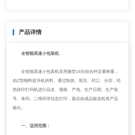
产品详情
全智能高速小包装机
全智能高速小包装机采用微型14头组合秤定量称量，
由Z型物料提升机供料、通过制袋、填充、封口、分切，经
热转印打码机进行品名、规格、产地、生产日期、生产批
号、条码、二维码等信息打印，最后由成品输送机将产品
输出。
一、适用范围：