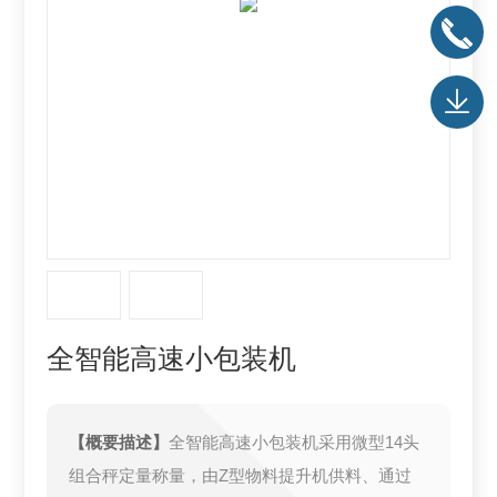
全智能高速小包装机
【概要描述】
全智能高速小包装机采用微型14头
组合秤定量称量，由Z型物料提升机供料、通过