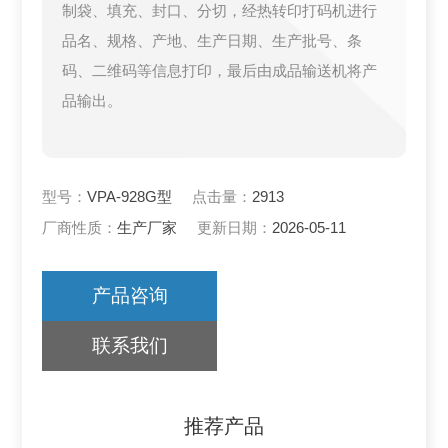
制袋、填充、封口、分切，经热转印打码机进行
品名、规格、产地、生产日期、生产批号、条
码、二维码等信息打印，最后由成品输送机将产
品输出。
型号：
VPA-928G型
点击量：
2913
厂商性质：
生产厂家
更新日期：
2026-05-11
产品咨询
联系我们
推荐产品