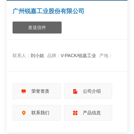
广州锐嘉工业股份有限公司
发送信件
联系人：
刘小姐
品牌：
V-PACK/锐嘉工业
产地：
荣誉资质
公司介绍
联系我们
产品信息