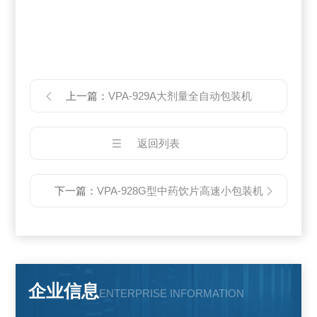
上一篇：
VPA-929A大剂量全自动包装机
返回列表
下一篇：
VPA-928G型中药饮片高速小包装机
企业信息
ENTERPRISE INFORMATION