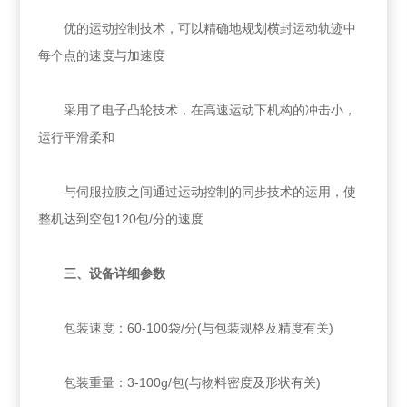
优的运动控制技术，可以精确地规划横封运动轨迹中
每个点的速度与加速度
采用了电子凸轮技术，在高速运动下机构的冲击小，
运行平滑柔和
与伺服拉膜之间通过运动控制的同步技术的运用，使
整机达到空包120包/分的速度
三、设备详细参数
包装速度：60-100袋/分(与包装规格及精度有关)
包装重量：3-100g/包(与物料密度及形状有关)