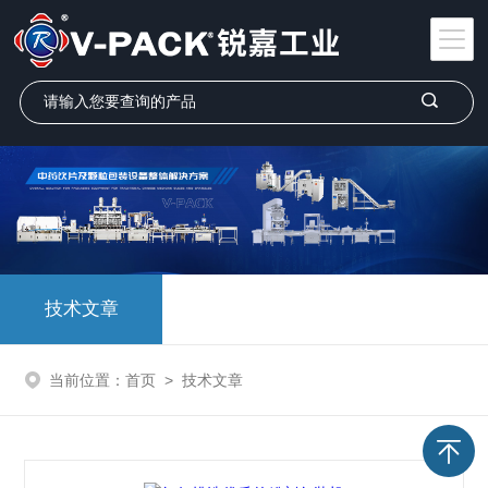
技术文章
当前位置：
首页
>
技术文章